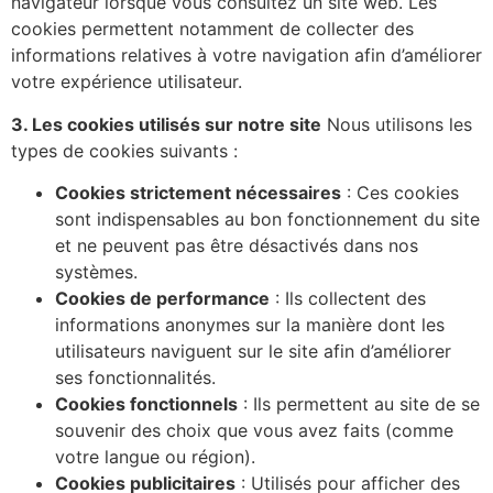
navigateur lorsque vous consultez un site web. Les
cookies permettent notamment de collecter des
informations relatives à votre navigation afin d’améliorer
votre expérience utilisateur.
3. Les cookies utilisés sur notre site
Nous utilisons les
types de cookies suivants :
Cookies strictement nécessaires
: Ces cookies
sont indispensables au bon fonctionnement du site
et ne peuvent pas être désactivés dans nos
systèmes.
Cookies de performance
: Ils collectent des
informations anonymes sur la manière dont les
utilisateurs naviguent sur le site afin d’améliorer
ses fonctionnalités.
Cookies fonctionnels
: Ils permettent au site de se
souvenir des choix que vous avez faits (comme
votre langue ou région).
Cookies publicitaires
: Utilisés pour afficher des