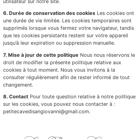
utilisateur sur notre site.
6. Durée de conservation des cookies
Les cookies ont
une durée de vie limitée. Les cookies temporaires sont
supprimés lorsque vous fermez votre navigateur, tandis
que les cookies persistants restent sur votre appareil
jusqu’à leur expiration ou suppression manuelle.
7. Mise à jour de cette politique
Nous nous réservons le
droit de modifier la présente politique relative aux
cookies à tout moment. Nous vous invitons à la
consulter régulièrement afin de rester informé de tout
changement.
8. Contact
Pour toute question relative à notre politique
sur les cookies, vous pouvez nous contacter à :
petitecavedisangiovanni@gmail.com
.