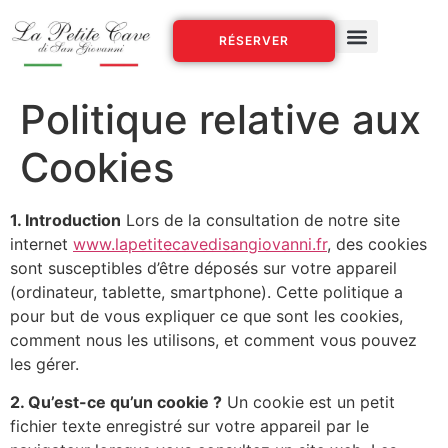
RÉSERVER
Politique relative aux
Cookies
1. Introduction
Lors de la consultation de notre site
internet
www.lapetitecavedisangiovanni.fr
, des cookies
sont susceptibles d’être déposés sur votre appareil
(ordinateur, tablette, smartphone). Cette politique a
pour but de vous expliquer ce que sont les cookies,
comment nous les utilisons, et comment vous pouvez
les gérer.
2. Qu’est-ce qu’un cookie ?
Un cookie est un petit
fichier texte enregistré sur votre appareil par le