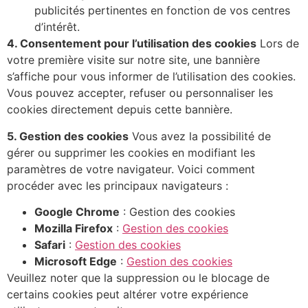
publicités pertinentes en fonction de vos centres
d’intérêt.
4. Consentement pour l’utilisation des cookies
Lors de
votre première visite sur notre site, une bannière
s’affiche pour vous informer de l’utilisation des cookies.
Vous pouvez accepter, refuser ou personnaliser les
cookies directement depuis cette bannière.
5. Gestion des cookies
Vous avez la possibilité de
gérer ou supprimer les cookies en modifiant les
paramètres de votre navigateur. Voici comment
procéder avec les principaux navigateurs :
Google Chrome
:
Gestion des cookies
Mozilla Firefox
:
Gestion des cookies
Safari
:
Gestion des cookies
Microsoft Edge
:
Gestion des cookies
Veuillez noter que la suppression ou le blocage de
certains cookies peut altérer votre expérience