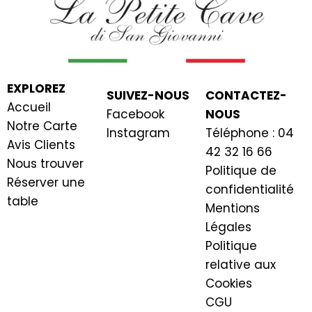
EXPLOREZ
SUIVEZ-NOUS
CONTACTEZ-
Accueil
Facebook
NOUS
Notre Carte
Instagram
Téléphone : 04
Avis Clients
42 32 16 66
Nous trouver
Politique de
Réserver une
confidentialité
table
Mentions
Légales
Politique
relative aux
Cookies
CGU